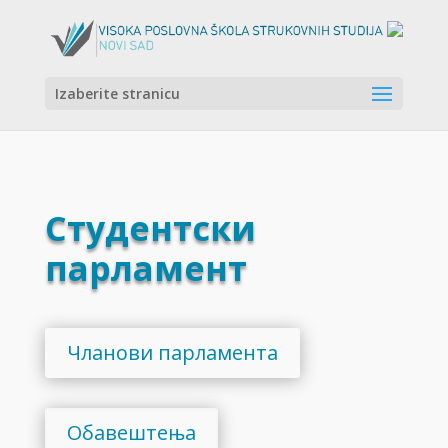
Izaberite stranicu
Студентски
парламент
Чланови парламента
Обавештења